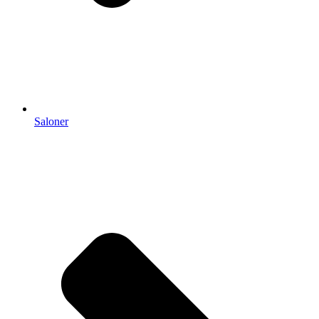
Saloner