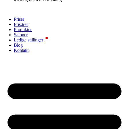
Priser
Frisører
Produkter
Saloner
Ledige stillinger
Blog
Kontakt