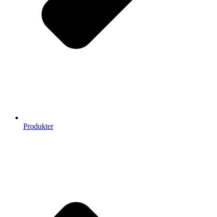
Produkter