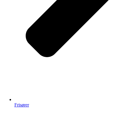
Frisører