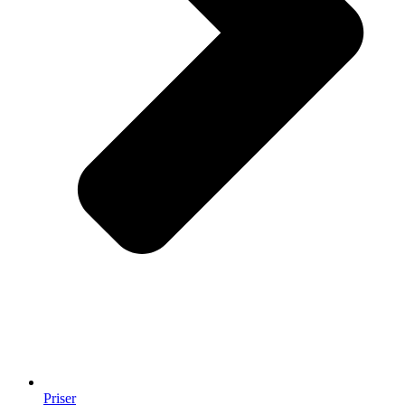
Priser