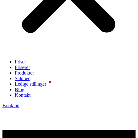
Priser
Frisører
Produkter
Saloner
Ledige stillinger
Blog
Kontakt
Book tid