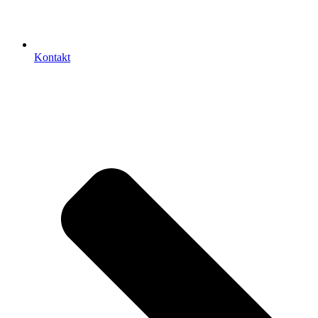
Kontakt