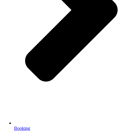
Booking