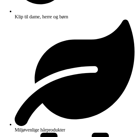
Klip til dame, herre og børn
Miljøvenlige hårprodukter