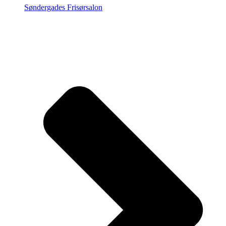
Søndergades Frisørsalon