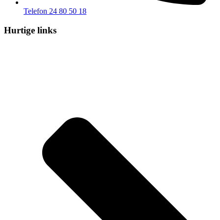
Telefon 24 80 50 18
Hurtige links